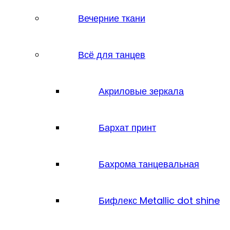
Вечерние ткани
Всё для танцев
Акриловые зеркала
Бархат принт
Бахрома танцевальная
Бифлекс Metallic dot shine