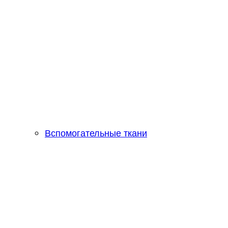
Вспомогательные ткани