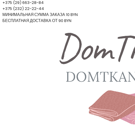
+375 (29) 663-28-84
+375 (232) 22-22-44
МИНИМАЛЬНАЯ СУММА ЗАКАЗА 10 BYN
БЕСПЛАТНАЯ ДОСТАВКА ОТ 90 BYN