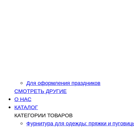
Для оформления праздников
СМОТРЕТЬ ДРУГИЕ
О НАС
КАТАЛОГ
КАТЕГОРИИ ТОВАРОВ
Фурнитура для одежды: пряжки и пуговиц