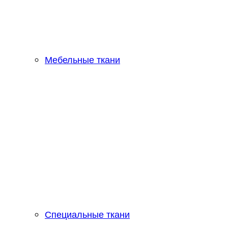
Мебельные ткани
Специальные ткани