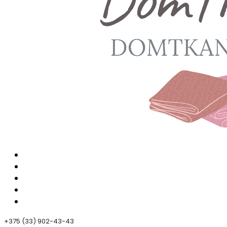
+375 (33) 902-43-43