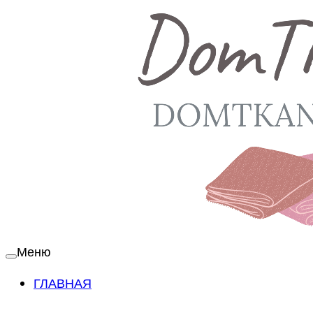
Меню
ГЛАВНАЯ