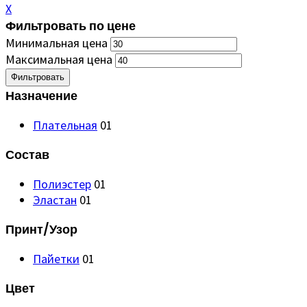
X
Фильтровать по цене
Минимальная цена
Максимальная цена
Фильтровать
Назначение
Плательная
01
Состав
Полиэстер
01
Эластан
01
Принт/Узор
Пайетки
01
Цвет