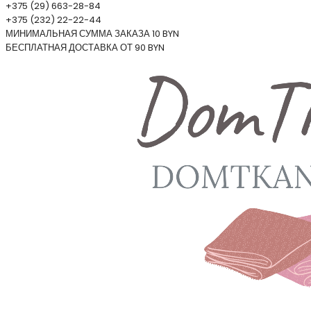
+375 (29) 663-28-84
+375 (232) 22-22-44
МИНИМАЛЬНАЯ СУММА ЗАКАЗА 10 BYN
БЕСПЛАТНАЯ ДОСТАВКА ОТ 90 BYN