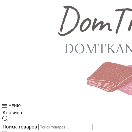
МЕНЮ
Корзина
Поиск товаров