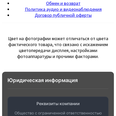
Обмен и возврат
Политика аудио и видеонаблюдения
Договор публичной оферты
Цвет на фотографии может отличаться от цвета
фактического товара, что связано с искажением
цветопередачи дисплея, настройками
фотоаппаратуры и прочими факторами.
Юридическая информация
Реквизиты компании
Общество с ограниченной ответственностью