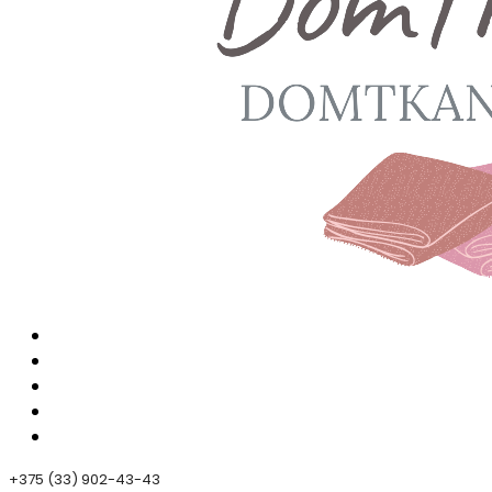
+375 (33) 902-43-43