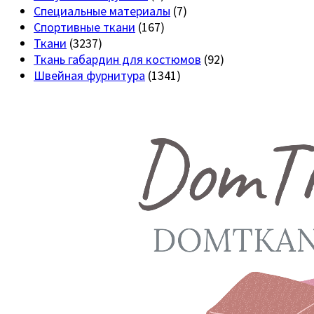
Специальные материалы
(7)
Спортивные ткани
(167)
Ткани
(3237)
Ткань габардин для костюмов
(92)
Швейная фурнитура
(1341)