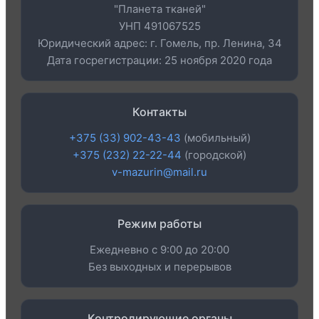
"Планета тканей"
УНП 491067525
Юридический адрес: г. Гомель, пр. Ленина, 34
Дата госрегистрации: 25 ноября 2020 года
Контакты
+375 (33) 902-43-43
(мобильный)
+375 (232) 22-22-44
(городской)
v-mazurin@mail.ru
Режим работы
Ежедневно с 9:00 до 20:00
Без выходных и перерывов
Контролирующие органы