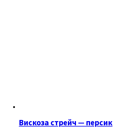
Вискоза стрейч — персик