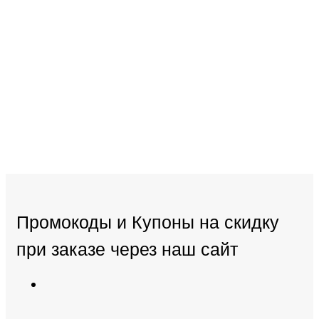
- БЕЛПОЧТА
- ЯНДЕКС ТАКСИ (по Гомелю)
ОПЛАТА
- Наложенный платеж
- Предоплата через ЕРИП (E-POS)
Промокоды и Купоны на скидку
при заказе через наш сайт