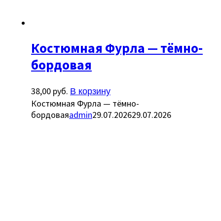
Костюмная Фурла — тёмно-
бордовая
В корзину
38,00
руб.
Костюмная Фурла — тёмно-
бордовая
admin
29.07.2026
29.07.2026