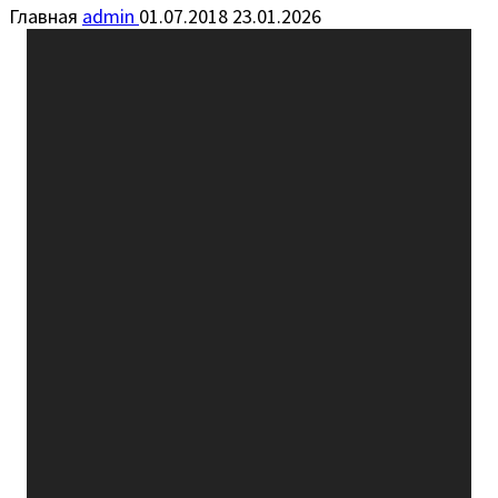
Главная
admin
01.07.2018
23.01.2026