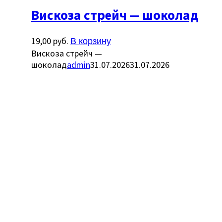
Вискоза стрейч — шоколад
В корзину
19,00
руб.
Вискоза стрейч —
шоколад
admin
31.07.2026
31.07.2026