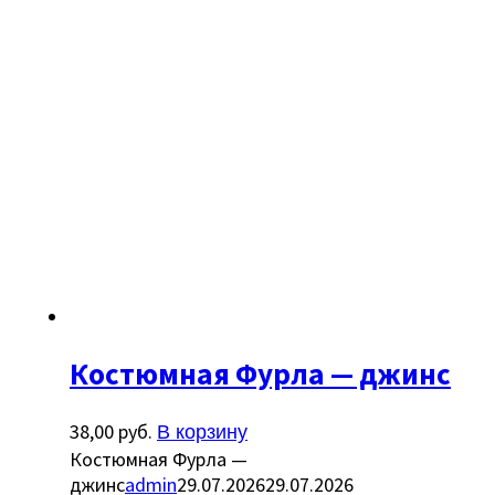
Костюмная Фурла — джинс
В корзину
38,00
руб.
Костюмная Фурла —
джинс
admin
29.07.2026
29.07.2026