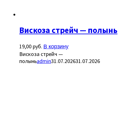
Вискоза стрейч — полынь
В корзину
19,00
руб.
Вискоза стрейч —
полынь
admin
31.07.2026
31.07.2026