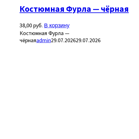
Костюмная Фурла — чёрная
В корзину
38,00
руб.
Костюмная Фурла —
чёрная
admin
29.07.2026
29.07.2026