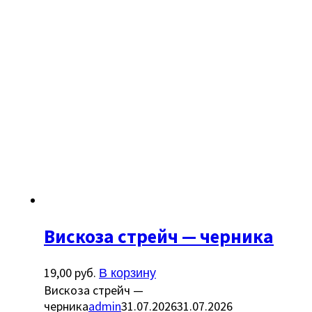
Вискоза стрейч — черника
В корзину
19,00
руб.
Вискоза стрейч —
черника
admin
31.07.2026
31.07.2026