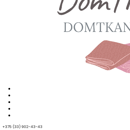
+375 (33) 902-43-43