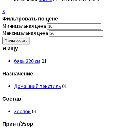
X
Фильтровать по цене
Минимальная цена
Максимальная цена
Фильтровать
Я ищу
бязь 220 см
01
Назначение
Домашний текстиль
01
Состав
Хлопок
01
Принт/Узор