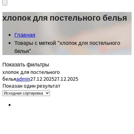
хлопок для постельного белья
Главная
Товары с меткой “хлопок для постельного
белья”
Показать фильтры
хлопок для постельного
белья
admin
27.12.2025
27.12.2025
Показан один результат