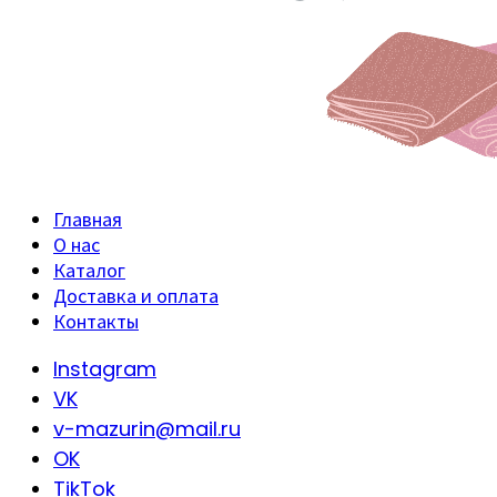
Главная
О нас
Каталог
Доставка и оплата
Контакты
Instagram
VK
v-mazurin@mail.ru
OK
TikTok