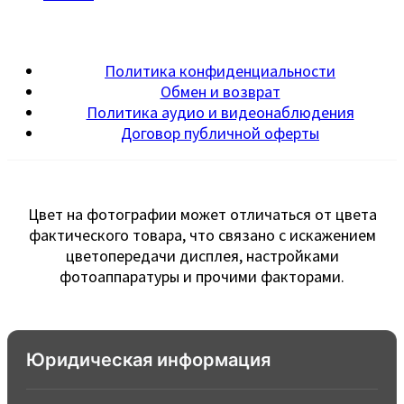
Политика конфиденциальности
Обмен и возврат
Политика аудио и видеонаблюдения
Договор публичной оферты
Цвет на фотографии может отличаться от цвета
фактического товара, что связано с искажением
цветопередачи дисплея, настройками
фотоаппаратуры и прочими факторами.
Юридическая информация