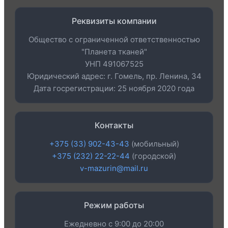
Реквизиты компании
Общество с ограниченной ответственностью
"Планета тканей"
УНП 491067525
Юридический адрес: г. Гомель, пр. Ленина, 34
Дата госрегистрации: 25 ноября 2020 года
Контакты
+375 (33) 902-43-43
(мобильный)
+375 (232) 22-22-44
(городской)
v-mazurin@mail.ru
Режим работы
Ежедневно с 9:00 до 20:00