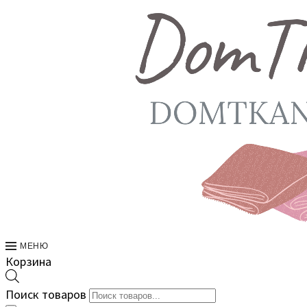
МЕНЮ
Корзина
Поиск товаров