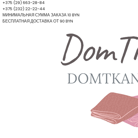
+375 (29) 663-28-84
+375 (232) 22-22-44
МИНИМАЛЬНАЯ СУММА ЗАКАЗА 10 BYN
БЕСПЛАТНАЯ ДОСТАВКА ОТ 90 BYN