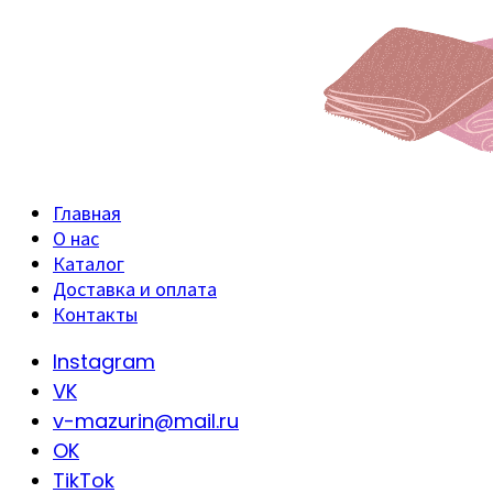
Главная
О нас
Каталог
Доставка и оплата
Контакты
Instagram
VK
v-mazurin@mail.ru
OK
TikTok