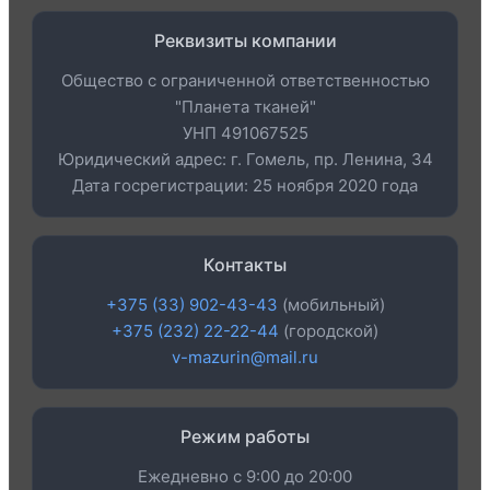
Реквизиты компании
Общество с ограниченной ответственностью
"Планета тканей"
УНП 491067525
Юридический адрес: г. Гомель, пр. Ленина, 34
Дата госрегистрации: 25 ноября 2020 года
Контакты
+375 (33) 902-43-43
(мобильный)
+375 (232) 22-22-44
(городской)
v-mazurin@mail.ru
Режим работы
Ежедневно с 9:00 до 20:00