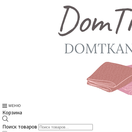
МЕНЮ
Корзина
Поиск товаров