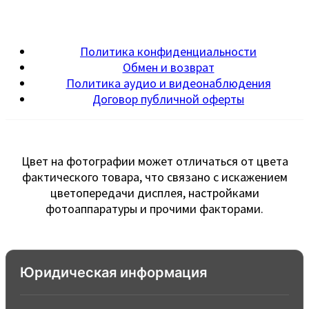
Политика конфиденциальности
Обмен и возврат
Политика аудио и видеонаблюдения
Договор публичной оферты
Цвет на фотографии может отличаться от цвета
фактического товара, что связано с искажением
цветопередачи дисплея, настройками
фотоаппаратуры и прочими факторами.
Юридическая информация