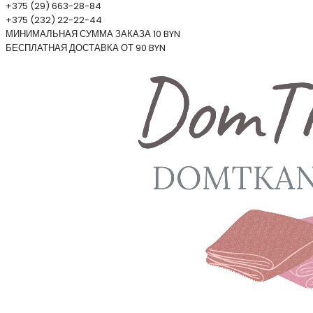
+375 (29) 663-28-84
+375 (232) 22-22-44
МИНИМАЛЬНАЯ СУММА ЗАКАЗА 10 BYN
БЕСПЛАТНАЯ ДОСТАВКА ОТ 90 BYN