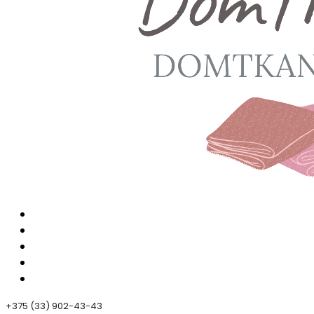
+375 (33) 902-43-43