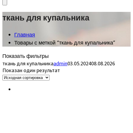
ткань для купальника
Главная
Товары с меткой “ткань для купальника”
Показать фильтры
ткань для купальника
admin
03.05.2024
08.08.2026
Показан один результат