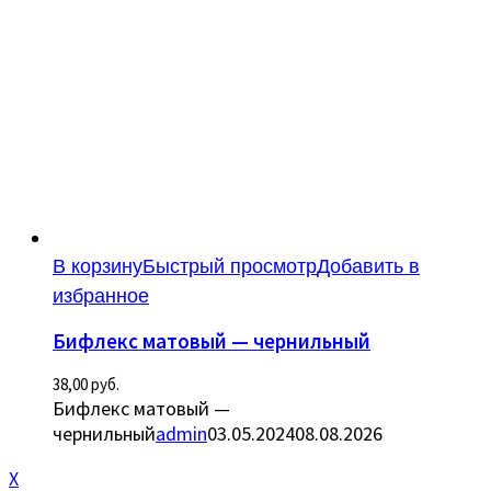
В корзину
Быстрый просмотр
Добавить в
избранное
Бифлекс матовый — чернильный
38,00
руб.
Бифлекс матовый —
чернильный
admin
03.05.2024
08.08.2026
X