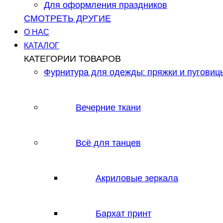
Для оформления праздников
СМОТРЕТЬ ДРУГИЕ
О НАС
КАТАЛОГ
КАТЕГОРИИ ТОВАРОВ
Фурнитура для одежды: пряжки и пуговиц
Вечерние ткани
Всё для танцев
Акриловые зеркала
Бархат принт