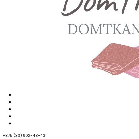
+375 (33) 902-43-43