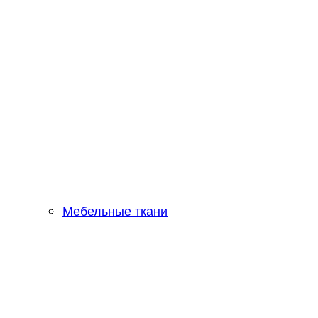
Мебельные ткани