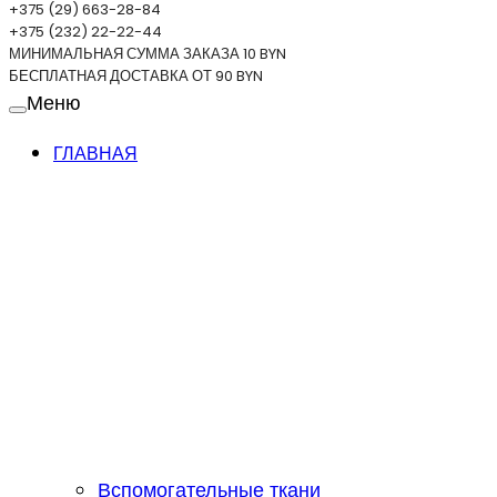
+375 (29) 663-28-84
+375 (232) 22-22-44
МИНИМАЛЬНАЯ СУММА ЗАКАЗА 10 BYN
БЕСПЛАТНАЯ ДОСТАВКА ОТ 90 BYN
Меню
ГЛАВНАЯ
Вспомогательные ткани