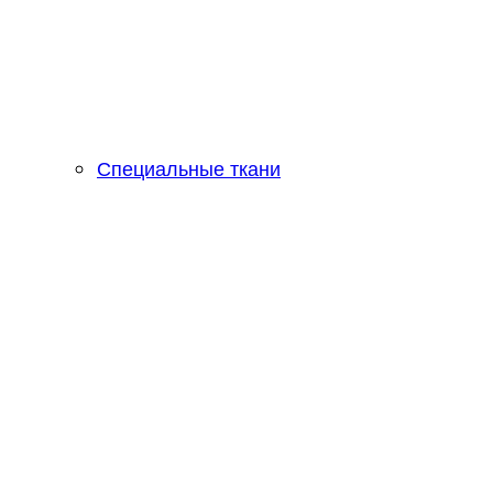
Специальные ткани