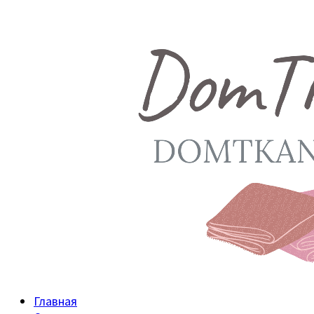
Главная