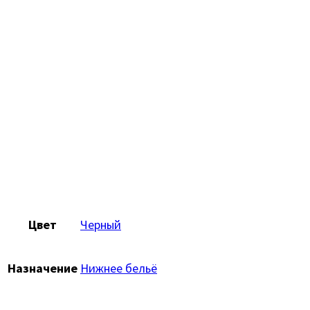
Цвет
Черный
Назначение
Нижнее бельё