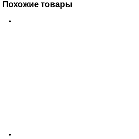
Похожие товары