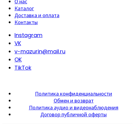
О нас
Каталог
Доставка и оплата
Контакты
Instagram
VK
v-mazurin@mail.ru
OK
TikTok
Политика конфиденциальности
Обмен и возврат
Политика аудио и видеонаблюдения
Договор публичной оферты