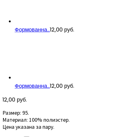
Формованна...
12,00
руб.
Формованна...
12,00
руб.
12,00
руб.
Размер: 95.
Материал: 100% полиэстер.
Цена указана за пару.