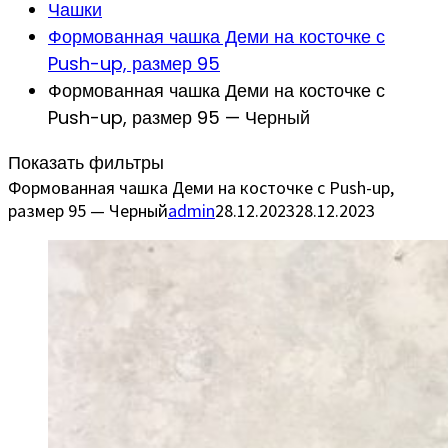
Чашки
Формованная чашка Деми на косточке с
Push-up, размер 95
Формованная чашка Деми на косточке с
Push-up, размер 95 — Черный
Показать фильтры
Формованная чашка Деми на косточке с Push-up,
размер 95 — Черный
admin
28.12.2023
28.12.2023