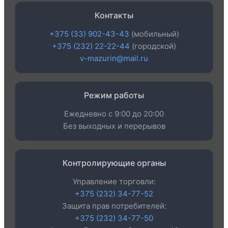
Контакты
+375 (33) 902-43-43
(мобильный)
+375 (232) 22-22-44
(городской)
v-mazurin@mail.ru
Режим работы
Ежедневно с 9:00 до 20:00
Без выходных и перерывов
Контролирующие органы
Управление торговли:
+375 (232) 34-77-52
Защита прав потребителей:
+375 (232) 34-77-50