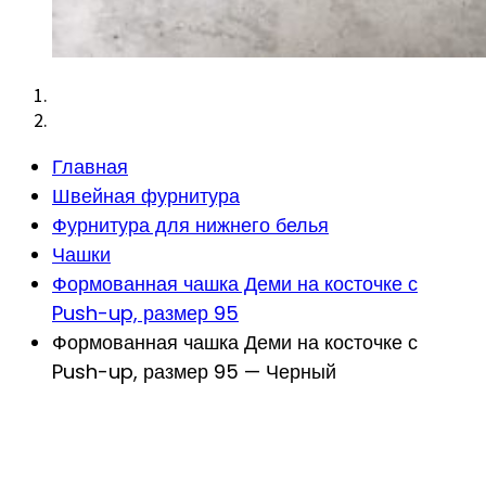
Главная
Швейная фурнитура
Фурнитура для нижнего белья
Чашки
Формованная чашка Деми на косточке с
Push-up, размер 95
Формованная чашка Деми на косточке с
Push-up, размер 95 — Черный