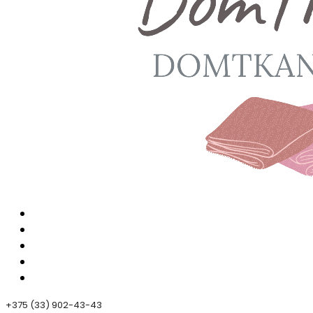
+375 (33) 902-43-43