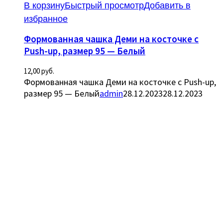
В корзину
Быстрый просмотр
Добавить в
избранное
Формованная чашка Деми на косточке с
Push-up, размер 95 — Белый
12,00
руб.
Формованная чашка Деми на косточке с Push-up,
размер 95 — Белый
admin
28.12.2023
28.12.2023