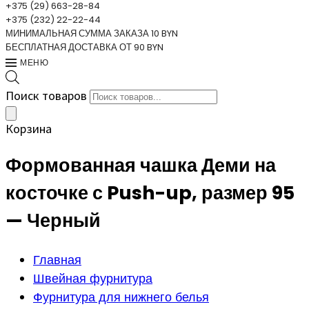
+375 (29) 663-28-84
+375 (232) 22-22-44
МИНИМАЛЬНАЯ СУММА ЗАКАЗА 10 BYN
БЕСПЛАТНАЯ ДОСТАВКА ОТ 90 BYN
МЕНЮ
Поиск товаров
Корзина
Формованная чашка Деми на
косточке с Push-up, размер 95
— Черный
Главная
Швейная фурнитура
Фурнитура для нижнего белья