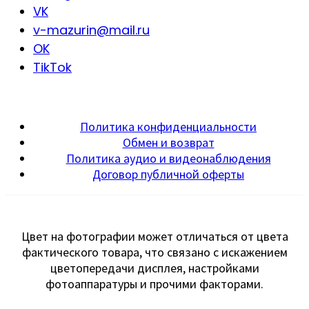
VK
v-mazurin@mail.ru
OK
TikTok
Политика конфиденциальности
Обмен и возврат
Политика аудио и видеонаблюдения
Договор публичной оферты
Цвет на фотографии может отличаться от цвета
фактического товара, что связано с искажением
цветопередачи дисплея, настройками
фотоаппаратуры и прочими факторами.