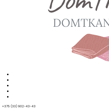
+375 (33) 902-43-43