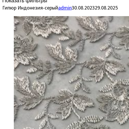
Показать фильтры
Гипюр Индонезия-серый
admin
30.08.2023
29.08.2025