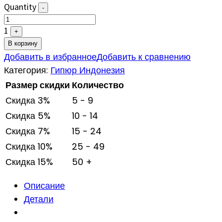
Quantity
-
1
+
В корзину
Добавить в избранное
Добавить к сравнению
Категория:
Гипюр Индонезия
Размер скидки
Количество
Скидка 3%
5 - 9
Скидка 5%
10 - 14
Скидка 7%
15 - 24
Скидка 10%
25 - 49
Скидка 15%
50 +
Описание
Детали