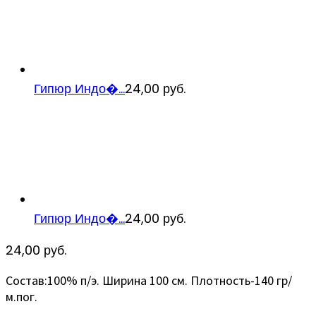
Гипюр Индо�...
24,00
руб.
Гипюр Индо�...
24,00
руб.
24,00
руб.
Состав:100% п/э. Ширина 100 см. Плотность-140 гр/
м.пог.