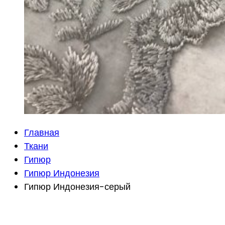
Главная
Ткани
Гипюр
Гипюр Индонезия
Гипюр Индонезия-серый