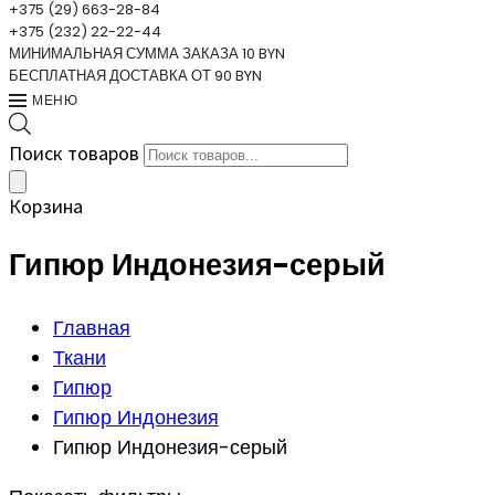
+375 (29) 663-28-84
+375 (232) 22-22-44
МИНИМАЛЬНАЯ СУММА ЗАКАЗА 10 BYN
БЕСПЛАТНАЯ ДОСТАВКА ОТ 90 BYN
МЕНЮ
Поиск товаров
Корзина
Гипюр Индонезия-серый
Главная
Ткани
Гипюр
Гипюр Индонезия
Гипюр Индонезия-серый