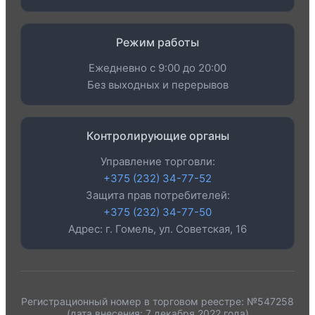
Режим работы
Ежедневно с 9:00 до 20:00
Без выходных и перерывов
Контролирующие органы
Управление торговли:
+375 (232) 34-77-52
Защита прав потребителей:
+375 (232) 34-77-50
Адрес: г. Гомель, ул. Советская, 16
Регистрационный номер в торговом реестре: №547258
(дата внесения: 7 декабря 2022 года)