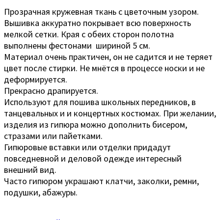
Прозрачная кружевная ткань с цветочным узором.
Вышивка аккуратно покрывает всю поверхность
мелкой сетки. Края с обеих сторон полотна
выполнены фестонами шириной 5 см.
Материал очень практичен, он не садится и не теряет
цвет после стирки. Не мнётся в процессе носки и не
деформируется.
Прекрасно драпируется.
Используют для пошива школьных передников, в
танцевальных и и концертных костюмах. При желании,
изделия из гипюра можно дополнить бисером,
стразами или пайетками.
Гипюровые вставки или отделки придадут
повседневной и деловой одежде интересный
внешний вид.
Часто гипюром украшают клатчи, заколки, ремни,
подушки, абажуры.