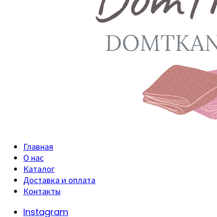
Главная
О нас
Каталог
Доставка и оплата
Контакты
Instagram