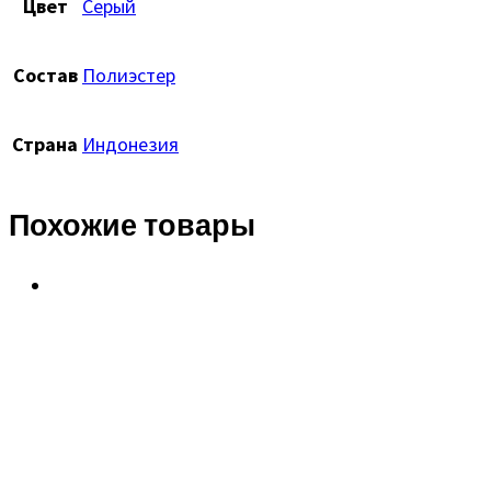
Цвет
Серый
Состав
Полиэстер
Страна
Индонезия
Похожие товары