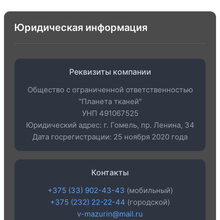
Юридическая информация
Реквизиты компании
Общество с ограниченной ответственностью
"Планета тканей"
УНП 491067525
Юридический адрес: г. Гомель, пр. Ленина, 34
Дата госрегистрации: 25 ноября 2020 года
Контакты
+375 (33) 902-43-43
(мобильный)
+375 (232) 22-22-44
(городской)
v-mazurin@mail.ru