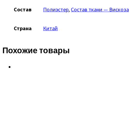
Состав
Полиэстер
,
Состав ткани — Вискоза
Страна
Китай
Похожие товары