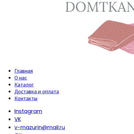
Главная
О нас
Каталог
Доставка и оплата
Контакты
Instagram
VK
v-mazurin@mail.ru