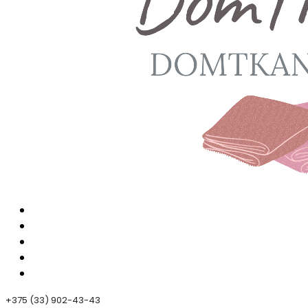
+375 (33) 902-43-43