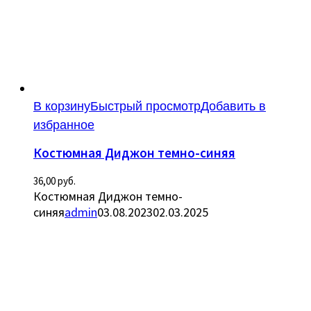
В корзину
Быстрый просмотр
Добавить в
избранное
Костюмная Диджон темно-синяя
36,00
руб.
Костюмная Диджон темно-
синяя
admin
03.08.2023
02.03.2025