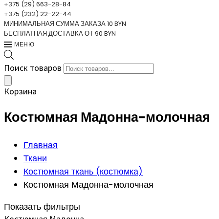
+375 (29) 663-28-84
+375 (232) 22-22-44
МИНИМАЛЬНАЯ СУММА ЗАКАЗА 10 BYN
БЕСПЛАТНАЯ ДОСТАВКА ОТ 90 BYN
МЕНЮ
Поиск товаров
Корзина
Костюмная Мадонна-молочная
Главная
Ткани
Костюмная ткань (костюмка)
Костюмная Мадонна-молочная
Показать фильтры
Костюмная Мадонна-