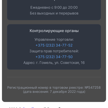
Ежедневно с 9:00 до 20:00
Без выходных и перерывов
Контролирующие органы
Управление торговли:
+375 (232) 34-77-52
Защита прав потребителей:
+375 (232) 34-77-50
Адрес: г. Гомель, ул. Советская, 16
Регистрационный номер в торговом реестре: №547258
(дата внесения: 7 декабря 2022 года)