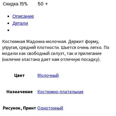
Скидка 15%
50 +
Описание
Детали
Костюмная Мадонна-молочная. Держит форму,
упругая, средней плотности. Шьется очень легко. По
модели как свободный силуэт, так и прилегание
(наличие эластана дает нам отличную посадку).
Цвет
Молочный
Назначение
Костюмно-плательная
Рисунок, Принт
Однотонный