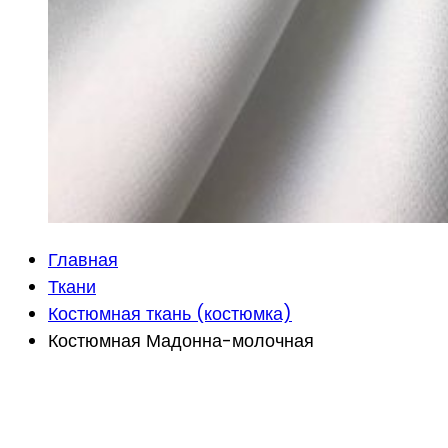
Главная
Ткани
Костюмная ткань (костюмка)
Костюмная Мадонна-молочная