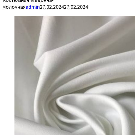
молочная
admin
27.02.2024
27.02.2024