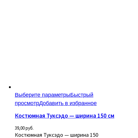
Выберите параметры
Быстрый
просмотр
Добавить в избранное
Костюмная Туксэдо — ширина 150 см
39,00
руб.
Костюмная Туксэдо — ширина 150