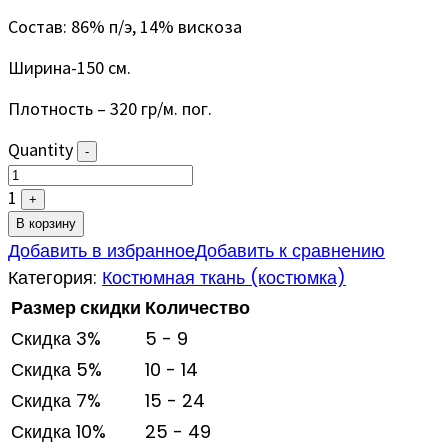
Состав: 86% п/э, 14% вискоза
Ширина-150 см.
Плотность – 320 гр/м. пог.
Quantity
-
1
+
В корзину
Добавить в избранное
Добавить к сравнению
Категория:
Костюмная ткань (костюмка)
Размер скидки
Количество
Скидка 3%
5 - 9
Скидка 5%
10 - 14
Скидка 7%
15 - 24
Скидка 10%
25 - 49