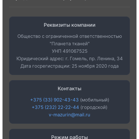
Реквизиты компании
Общество с ограниченной ответственностью
"Планета тканей"
УНП 491067525
Юридический адрес: г. Гомель, пр. Ленина, 34
Дата госрегистрации: 25 ноября 2020 года
Контакты
+375 (33) 902-43-43
(мобильный)
+375 (232) 22-22-44
(городской)
v-mazurin@mail.ru
Режим работы