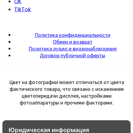
OK
TikTok
Политика конфиденциальности
Обмен и возврат
Политика аудио и видеонаблюдения
Договор публичной оферты
Цвет на фотографии может отличаться от цвета
фактического товара, что связано с искажением
цветопередачи дисплея, настройками
фотоаппаратуры и прочими факторами.
Юридическая информация