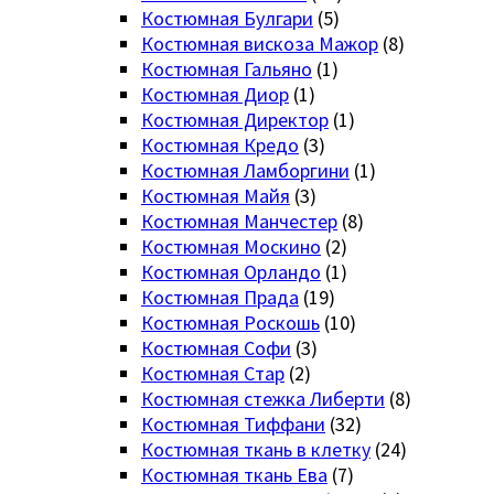
Костюмная Булгари
(5)
Костюмная вискоза Мажор
(8)
Костюмная Гальяно
(1)
Костюмная Диор
(1)
Костюмная Директор
(1)
Костюмная Кредо
(3)
Костюмная Ламборгини
(1)
Костюмная Майя
(3)
Костюмная Манчестер
(8)
Костюмная Москино
(2)
Костюмная Орландо
(1)
Костюмная Прада
(19)
Костюмная Роскошь
(10)
Костюмная Софи
(3)
Костюмная Стар
(2)
Костюмная стежка Либерти
(8)
Костюмная Тиффани
(32)
Костюмная ткань в клетку
(24)
Костюмная ткань Ева
(7)