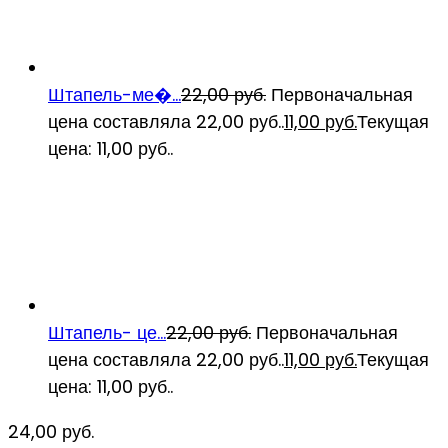
Штапель-ме�...
22,00
руб.
Первоначальная
цена составляла 22,00 руб..
11,00
руб.
Текущая
цена: 11,00 руб..
Штапель- це...
22,00
руб.
Первоначальная
цена составляла 22,00 руб..
11,00
руб.
Текущая
цена: 11,00 руб..
24,00
руб.