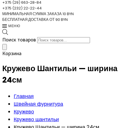
+375 (29) 663-28-84
+375 (232) 22-22-44
МИНИМАЛЬНАЯ СУММА ЗАКАЗА 10 BYN
БЕСПЛАТНАЯ ДОСТАВКА ОТ 90 BYN
МЕНЮ
Поиск товаров
Корзина
Кружево Шантильи — ширина
24см
Главная
Швейная фурнитура
Кружево
Кружево шантильи
Кружево Шантильи — ширина 24см