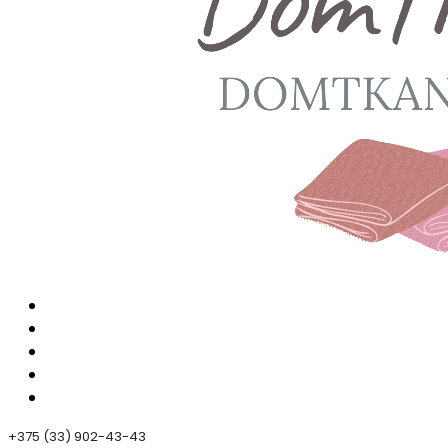
+375 (33) 902-43-43