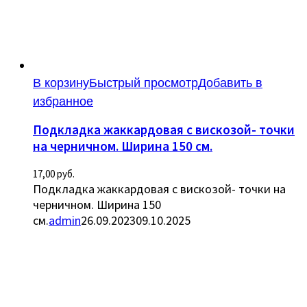
В корзину
Быстрый просмотр
Добавить в
избранное
Подкладка жаккардовая с вискозой- точки
на черничном. Ширина 150 см.
17,00
руб.
Подкладка жаккардовая с вискозой- точки на
черничном. Ширина 150
см.
admin
26.09.2023
09.10.2025