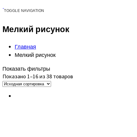
TOGGLE NAVIGATION
Мелкий рисунок
Главная
Мелкий рисунок
Показать фильтры
Показано 1–16 из 38 товаров