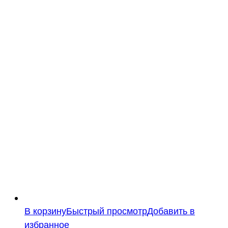
В корзину
Быстрый просмотр
Добавить в
избранное