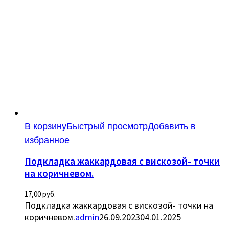
В корзину
Быстрый просмотр
Добавить в
избранное
Подкладка жаккардовая с вискозой- точки
на коричневом.
17,00
руб.
Подкладка жаккардовая с вискозой- точки на
коричневом.
admin
26.09.2023
04.01.2025