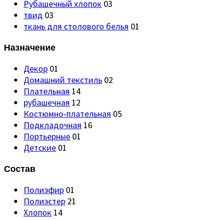
Рубашечный хлопок
03
твид
03
ткань для столового белья
01
Назначение
Декор
01
Домашний текстиль
02
Плательная
14
рубашечная
12
Костюмно-плательная
05
Подкладочная
16
Портьерные
01
Детские
01
Состав
Полиэфир
01
Полиэстер
21
Хлопок
14