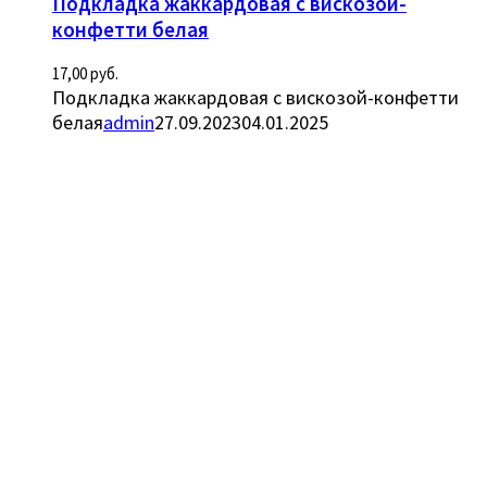
Подкладка жаккардовая с вискозой-
конфетти белая
17,00
руб.
Подкладка жаккардовая с вискозой-конфетти
белая
admin
27.09.2023
04.01.2025