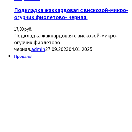
Подкладка жаккардовая с вискозой-микро-
огурчик фиолетово- черная.
17,00
руб.
Подкладка жаккардовая с вискозой-микро-
огурчик фиолетово-
черная.
admin
27.09.2023
04.01.2025
Продано!