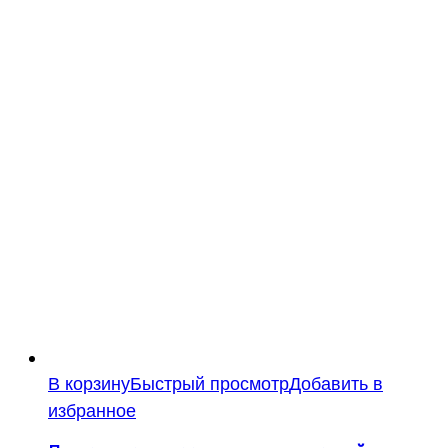
В корзину
Быстрый просмотр
Добавить в
избранное