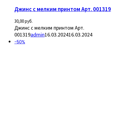
Джинс с мелким принтом Арт. 001319
30,00
руб.
Джинс с мелким принтом Арт.
001319
admin
16.03.2024
16.03.2024
-50%