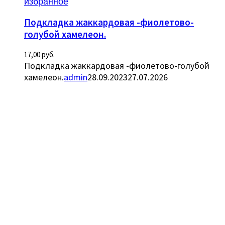
избранное
Подкладка жаккардовая -фиолетово-
голубой хамелеон.
17,00
руб.
Подкладка жаккардовая -фиолетово-голубой
хамелеон.
admin
28.09.2023
27.07.2026