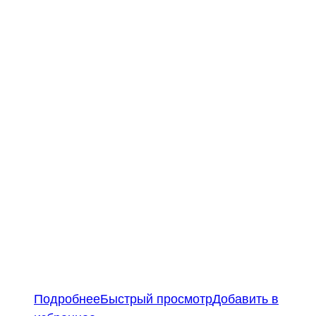
Подробнее
Быстрый просмотр
Добавить в