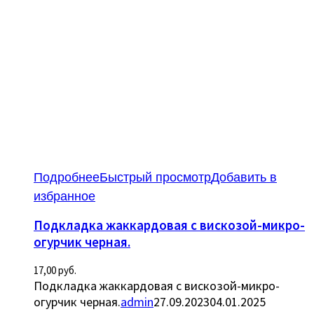
Подробнее
Быстрый просмотр
Добавить в
избранное
Подкладка жаккардовая с вискозой-микро-
огурчик черная.
17,00
руб.
Подкладка жаккардовая с вискозой-микро-
огурчик черная.
admin
27.09.2023
04.01.2025