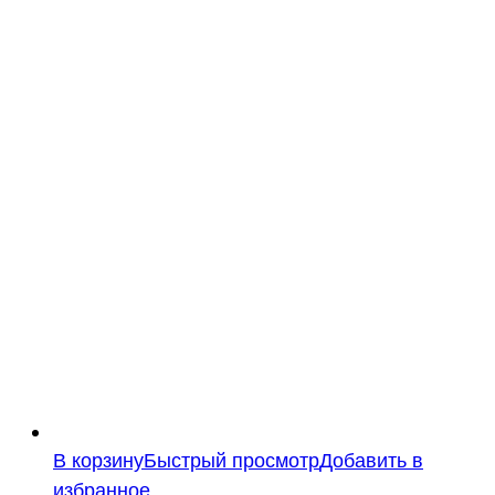
В корзину
Быстрый просмотр
Добавить в
избранное