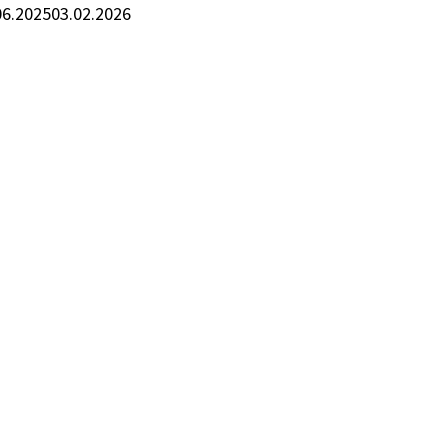
06.2025
03.02.2026