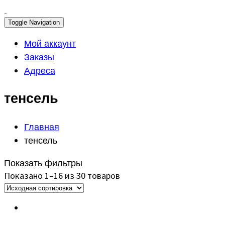
Toggle Navigation
Мой аккаунт
Заказы
Адреса
тенсель
Главная
тенсель
Показать фильтры
Показано 1–16 из 30 товаров