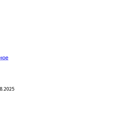
ное
8.2025