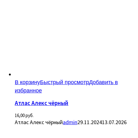
В корзину
Быстрый просмотр
Добавить в
избранное
Атлас Алекс чёрный
16,00
руб.
Атлас Алекс чёрный
admin
29.11.2024
13.07.2026