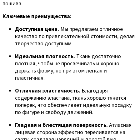
пошива.
Ключевые преимущества:
Доступная цена.
Мы предлагаем отличное
качество по привлекательной стоимости, делая
творчество доступным.
Идеальная плотность.
Ткань достаточно
плотная, чтобы не просвечивать и хорошо
держать форму, но при этом легкая и
пластичная.
Отличная эластичность.
Благодаря
содержанию эластана, ткань хорошо тянется
поперек, что обеспечивает идеальную посадку
по фигуре и свободу движений.
Гладкая и блестящая поверхность.
Атласная
лицевая сторона эффектно переливается на
свету, создавая нарядный и дорогой вид.