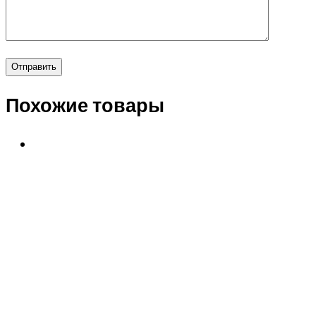
Похожие товары