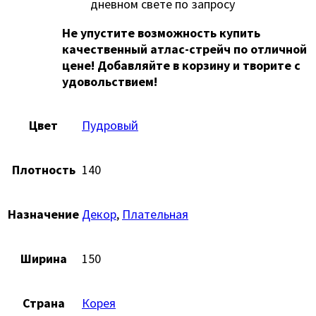
дневном свете по запросу
Не упустите возможность купить
качественный атлас-стрейч по отличной
цене! Добавляйте в корзину и творите с
удовольствием!
Цвет
Пудровый
Плотность
140
Назначение
Декор
,
Плательная
Ширина
150
Страна
Корея