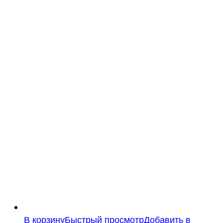
В корзину
Быстрый просмотр
Добавить в