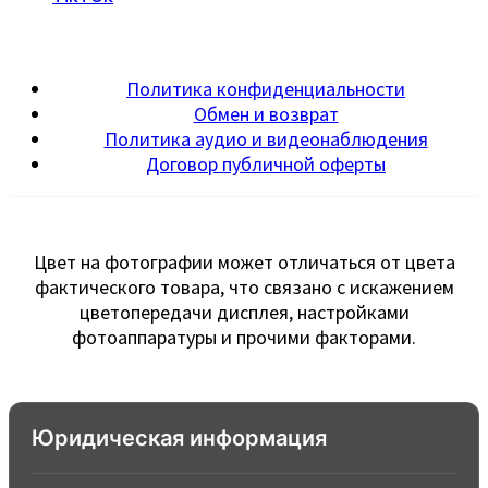
Политика конфиденциальности
Обмен и возврат
Политика аудио и видеонаблюдения
Договор публичной оферты
Цвет на фотографии может отличаться от цвета
фактического товара, что связано с искажением
цветопередачи дисплея, настройками
фотоаппаратуры и прочими факторами.
Юридическая информация