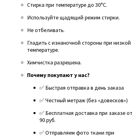
Стирка при температуре до 30°C.
Используйте щадящий режим стирки.
Не отбеливать.
Гладить с изнаночной стороны при низкой
температуре.
Химчистка разрешена.
Почему покупают у нас?
✅ Быстрая отправка в день заказа
✅ Честный метраж (без «довесков»)
✅ Бесплатная доставка при заказе от
90 руб.
✅ Отправляем фото ткани при