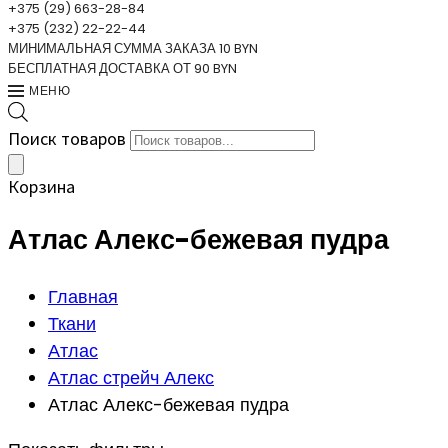
+375 (29) 663-28-84
+375 (232) 22-22-44
МИНИМАЛЬНАЯ СУММА ЗАКАЗА 10 BYN
БЕСПЛАТНАЯ ДОСТАВКА ОТ 90 BYN
МЕНЮ
Поиск товаров
Корзина
Атлас Алекс-бежевая пудра
Главная
Ткани
Атлас
Атлас стрейч Алекс
Атлас Алекс-бежевая пудра