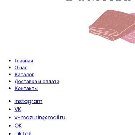
Главная
О нас
Каталог
Доставка и оплата
Контакты
Instagram
VK
v-mazurin@mail.ru
OK
TikTok