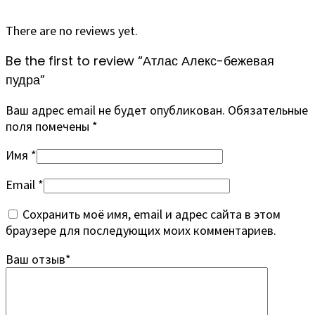
There are no reviews yet.
Be the first to review “Атлас Алекс-бежевая
пудра”
Ваш адрес email не будет опубликован.
Обязательные
поля помечены
*
Имя
*
Email
*
Сохранить моё имя, email и адрес сайта в этом
браузере для последующих моих комментариев.
Ваш отзыв
*