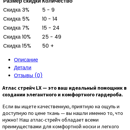
Размер скидки
Количество
Скидка 3%
5 - 9
Скидка 5%
10 - 14
Скидка 7%
15 - 24
Скидка 10%
25 - 49
Скидка 15%
50 +
Описание
Детали
Отзывы (0)
Атлас стрейч LX — это ваш идеальный помощник в
создании элегантного и комфортного гардероба.
Если вы ищете качественную, приятную на ощупь и
доступную по цене ткань — вы нашли именно то, что
нужно! Наш атлас-стрейч обладает всеми
преимуществами для комфортной носки и легкого