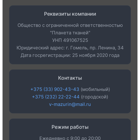
Реквизиты компании
Общество с ограниченной ответственностью
"Планета тканей"
УНП 491067525
Юридический адрес: г. Гомель, пр. Ленина, 34
Дата госрегистрации: 25 ноября 2020 года
Контакты
+375 (33) 902-43-43
(мобильный)
+375 (232) 22-22-44
(городской)
v-mazurin@mail.ru
Режим работы
Ежедневно с 9:00 до 20:00