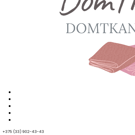
+375 (33) 902-43-43