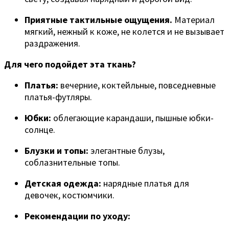
Приятные тактильные ощущения.
Материал
мягкий, нежный к коже, не колется и не вызывает
раздражения.
Для чего подойдет эта ткань?
Платья:
вечерние, коктейльные, повседневные
платья-футляры.
Юбки:
облегающие карандаши, пышные юбки-
солнце.
Блузки и топы:
элегантные блузы,
соблазнительные топы.
Детская одежда:
нарядные платья для
девочек, костюмчики.
Рекомендации по уходу: