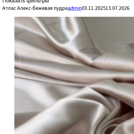
Показать фильтры
Атлас Алекс-бежевая пудра
admin
03.11.2025
13.07.2026