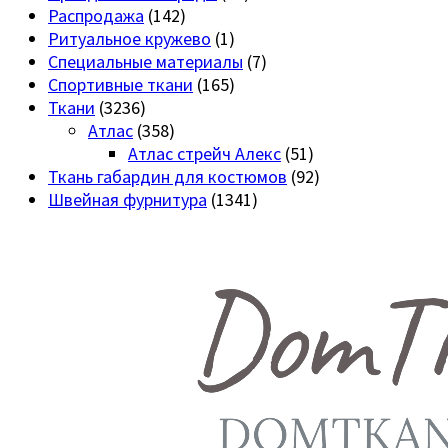
Распродажа
(142)
Ритуальное кружево
(1)
Специальные материалы
(7)
Спортивные ткани
(165)
Ткани
(3236)
Атлас
(358)
Атлас стрейч Алекс
(51)
Ткань габардин для костюмов
(92)
Швейная фурнитура
(1341)